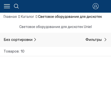
Главная
Каталог
Световое оборудование для дискотек
Световое оборудование для дискотек Uniel
Без сортировки
Фильтры
Товаров: 10