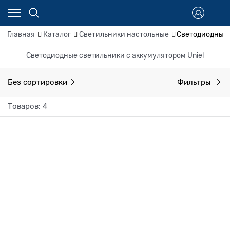
Главная
Каталог
Светильники настольные
Светодиодные 
Светодиодные светильники с аккумулятором Uniel
Без сортировки
Фильтры
Товаров: 4