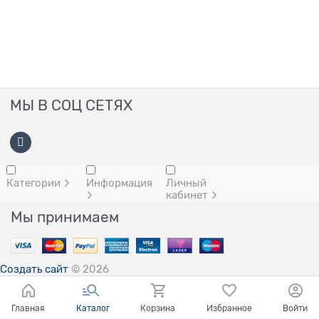
МЫ В СОЦ СЕТЯХ
Категории
Информация
Личный
кабинет
Мы принимаем
Создать сайт
© 2026
Главная
Каталог
Корзина
Избранное
Войти