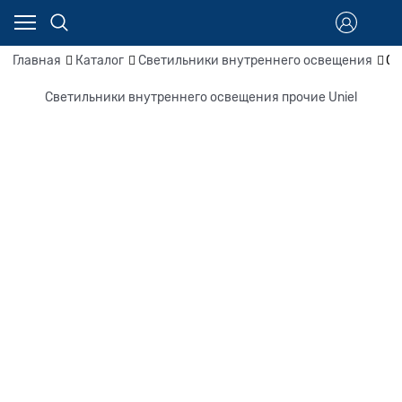
Главная
Каталог
Светильники внутреннего освещения
Св
Светильники внутреннего освещения прочие Uniel