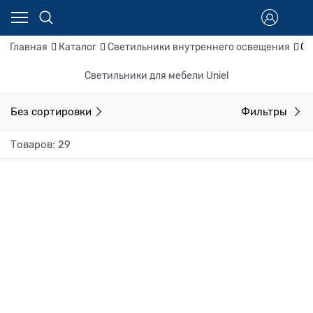
Главная
Каталог
Светильники внутреннего освещения
Св
Светильники для мебели Uniel
Без сортировки
Фильтры
Товаров: 29