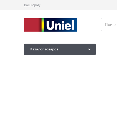
Ваш город:
Каталог товаров