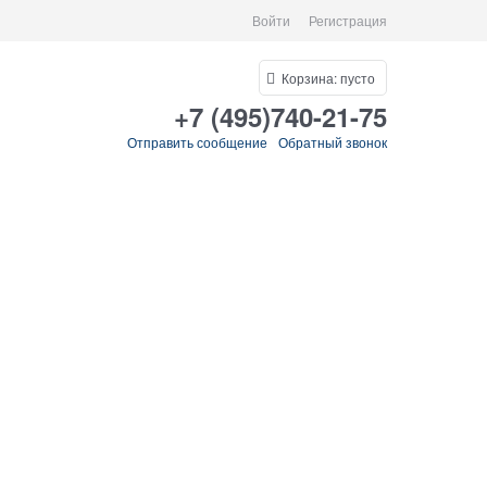
Войти
Регистрация
Корзина:
пусто
+7 (495)740-21-75
Отправить сообщение
Обратный звонок