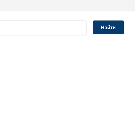
Найти