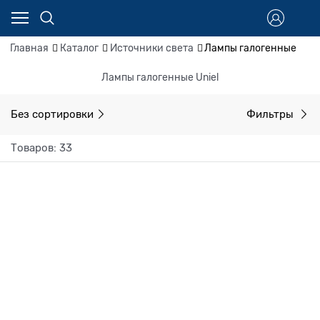
Главная
Каталог
Источники света
Лампы галогенные
Лампы галогенные Uniel
Без сортировки
Фильтры
Товаров: 33