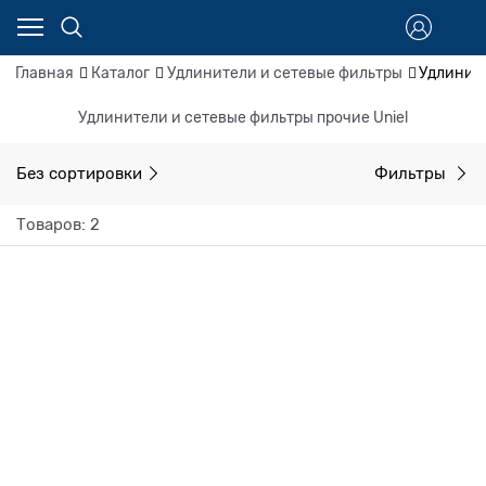
Главная
Каталог
Удлинители и сетевые фильтры
Удлините
Удлинители и сетевые фильтры прочие Uniel
Без сортировки
Фильтры
Товаров: 2