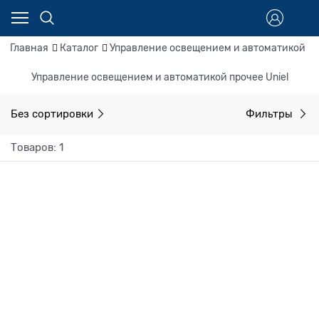
Главная
Каталог
Управление освещением и автоматикой
Управление освещением и автоматикой прочее Uniel
Без сортировки
Фильтры
Товаров: 1