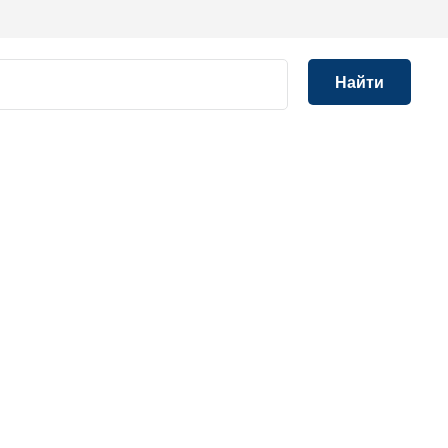
Найти