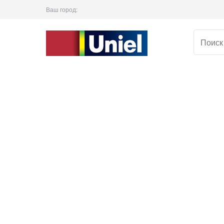
Ваш город: