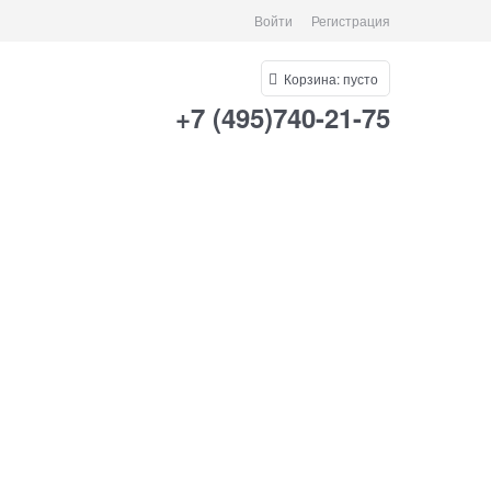
Войти
Регистрация
Корзина:
пусто
+7 (495)740-21-75