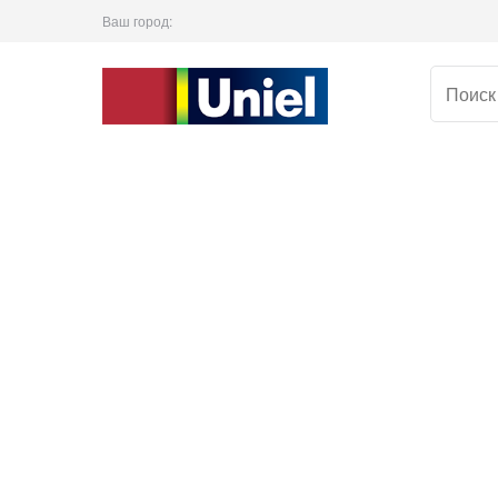
Ваш город: