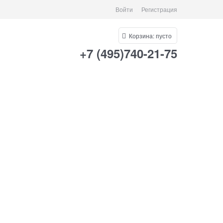
Войти
Регистрация
Корзина:
пусто
+7 (495)740-21-75