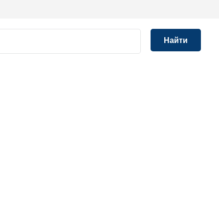
Найти