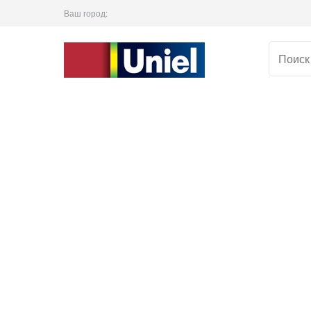
Ваш город: