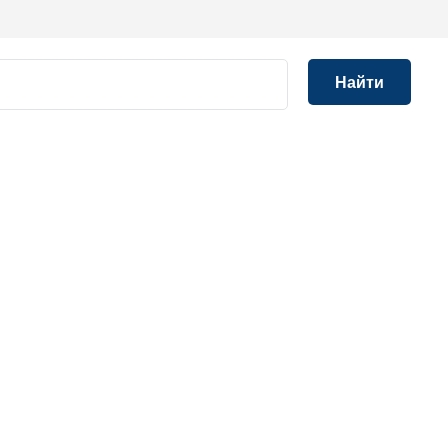
Найти