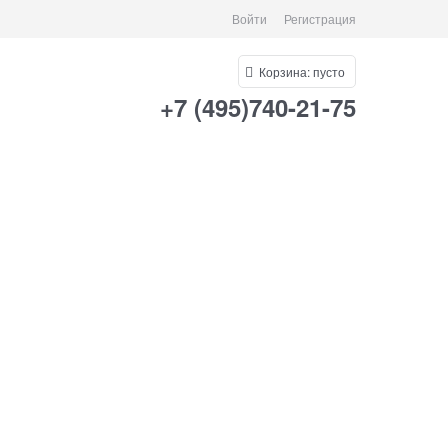
Войти
Регистрация
Корзина:
пусто
+7 (495)740-21-75