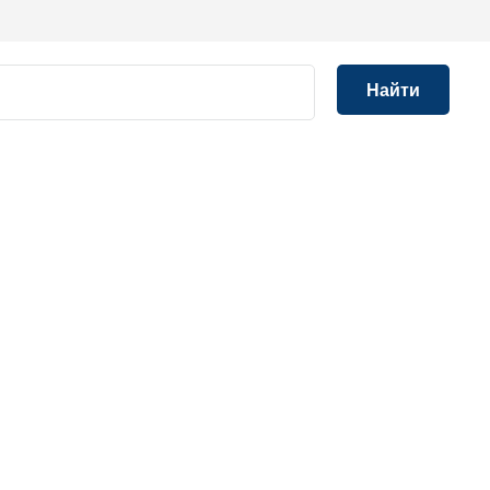
Найти