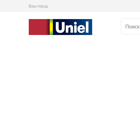
Ваш город: