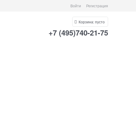
Войти
Регистрация
Корзина:
пусто
+7 (495)740-21-75