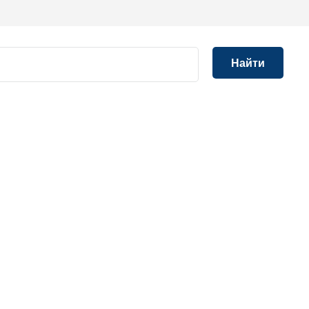
Найти