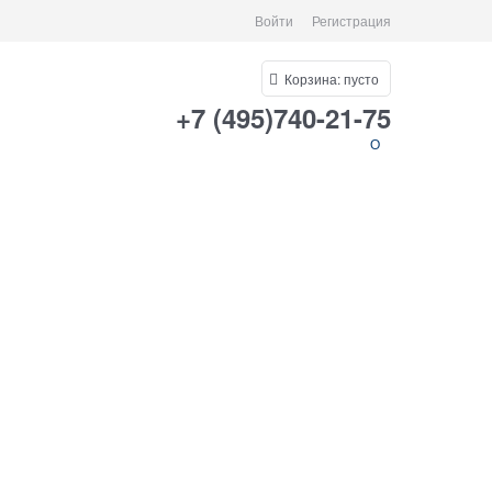
Войти
Регистрация
Корзина:
пусто
+7 (495)740-21-75
О