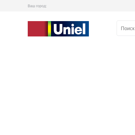
Ваш город: