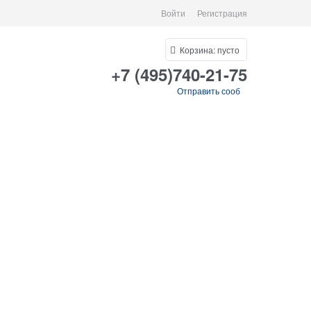
Войти
Регистрация
Корзина:
пусто
+7 (495)740-21-75
Отправить сооб