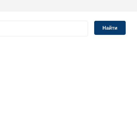
Найти