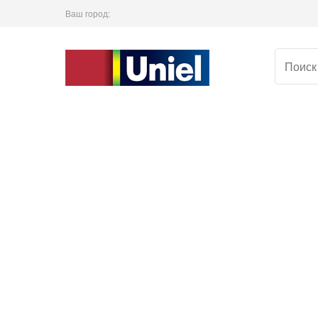
Ваш город: