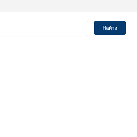
Найти