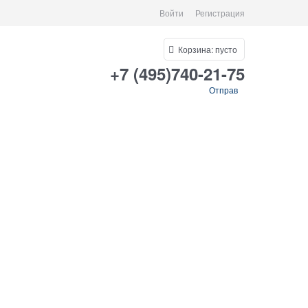
Войти
Регистрация
Корзина:
пусто
+7 (495)740-21-75
Отправ