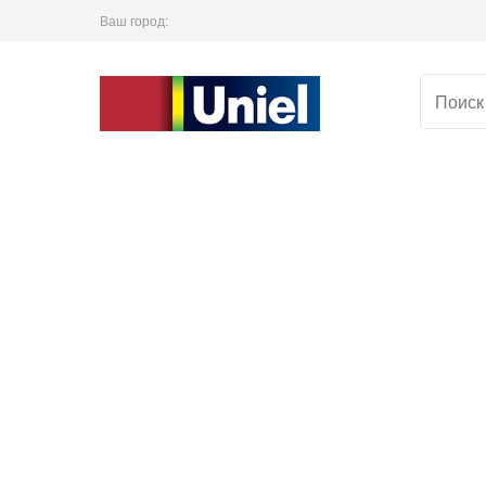
Ваш город: