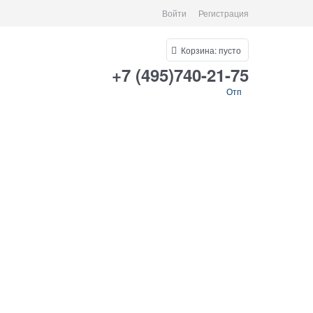
Войти
Регистрация
Корзина:
пусто
+7 (495)740-21-75
Отп