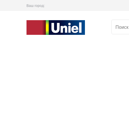
Ваш город: