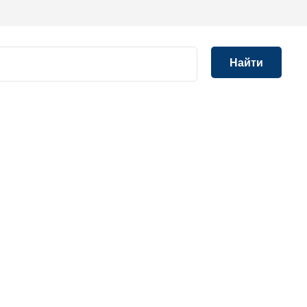
Найти