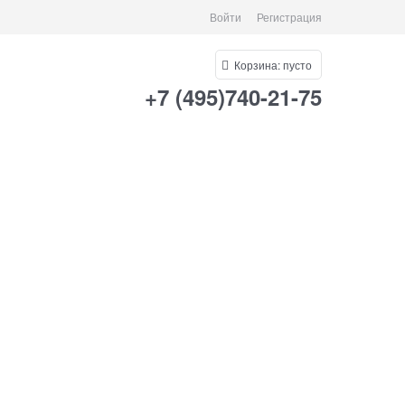
Войти
Регистрация
Корзина:
пусто
+7 (495)740-21-75