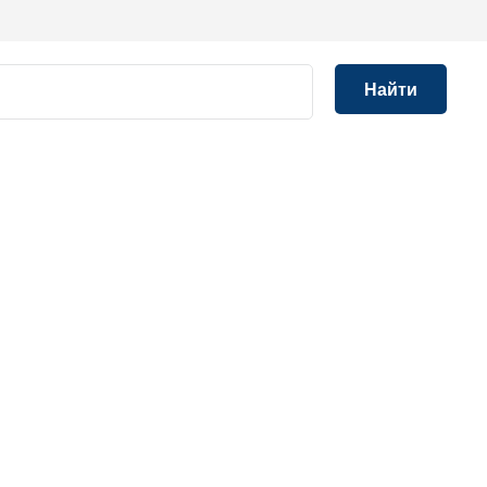
Найти