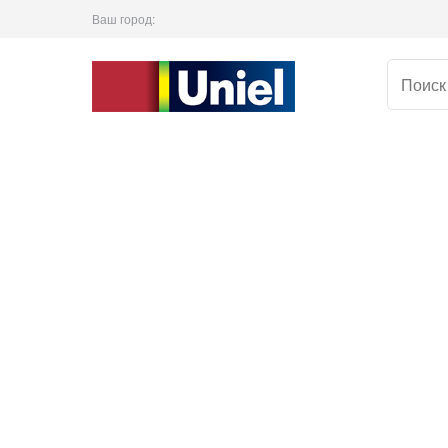
Ваш город: