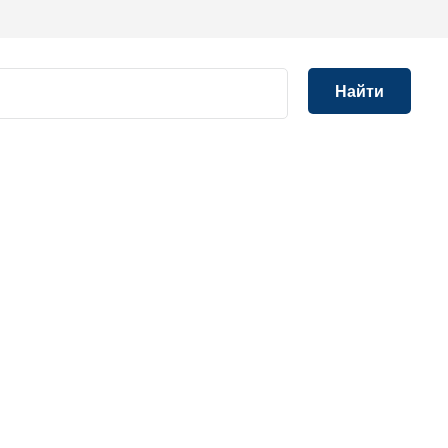
Найти