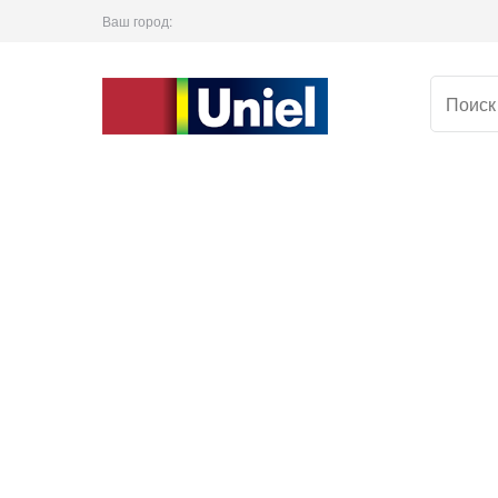
Ваш город: