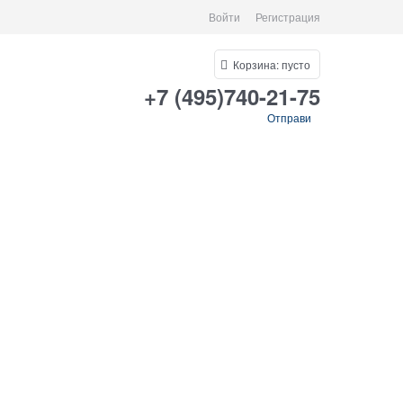
Войти
Регистрация
Корзина:
пусто
+7 (495)740-21-75
Отправи