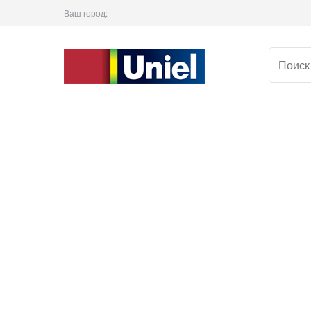
Ваш город: