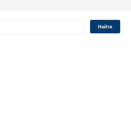
Найти