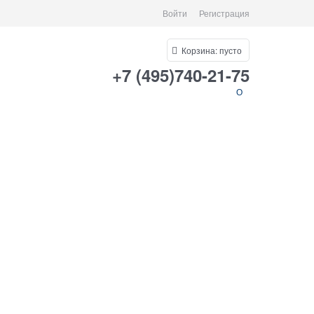
Войти
Регистрация
Корзина:
пусто
+7 (495)740-21-75
О