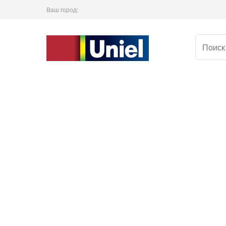
Ваш город: