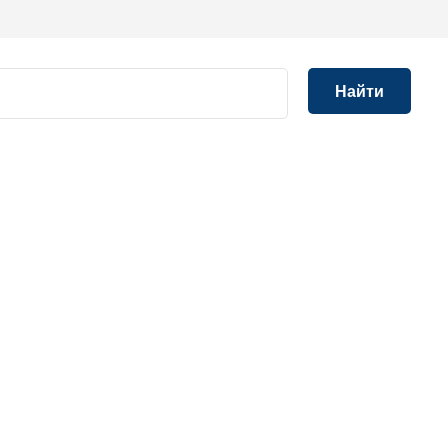
Найти