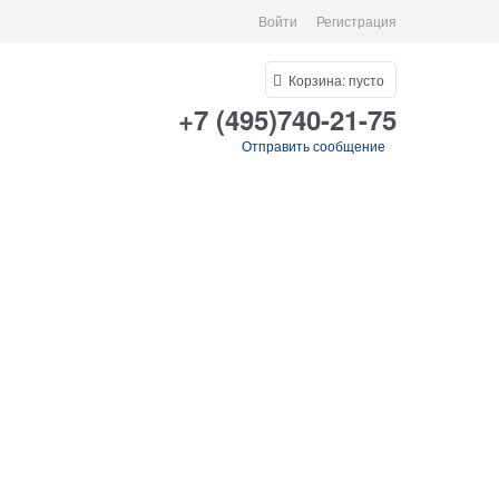
Войти
Регистрация
Корзина:
пусто
+7 (495)740-21-75
Отправить сообщение