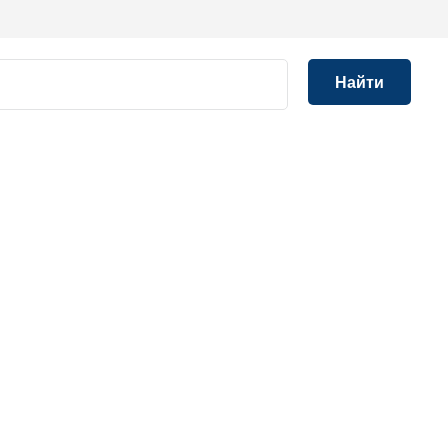
Найти