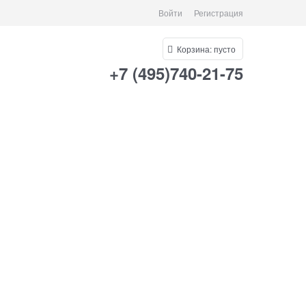
Войти
Регистрация
Корзина:
пусто
+7 (495)740-21-75