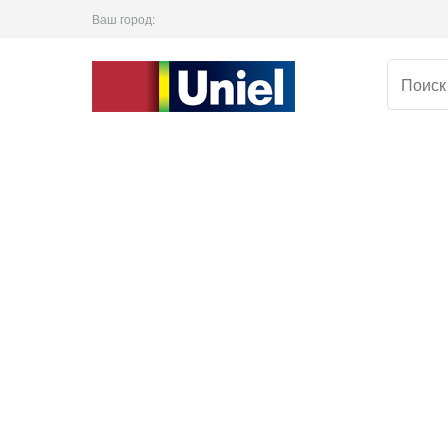
Ваш город: