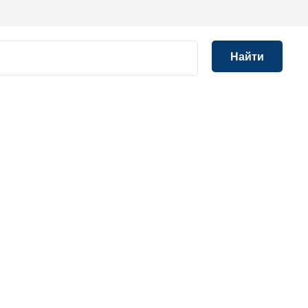
Найти