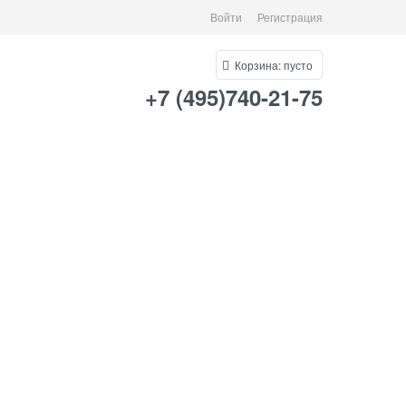
Войти
Регистрация
Корзина:
пусто
+7 (495)740-21-75