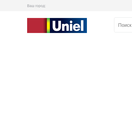
Ваш город: