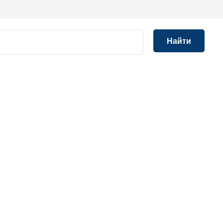
Найти