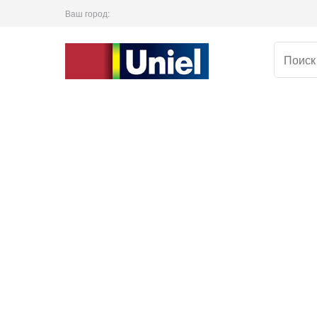
Ваш город: