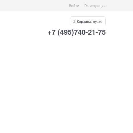
Войти
Регистрация
Корзина:
пусто
+7 (495)740-21-75