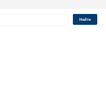
Найти