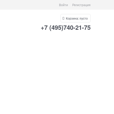
Войти
Регистрация
Корзина:
пусто
+7 (495)740-21-75