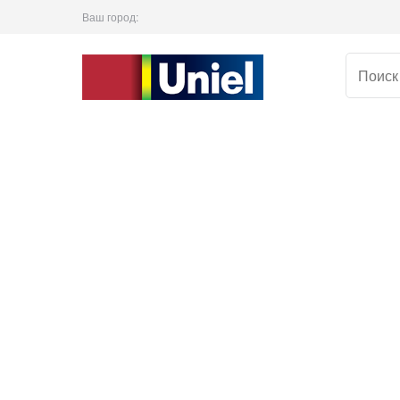
Ваш город: