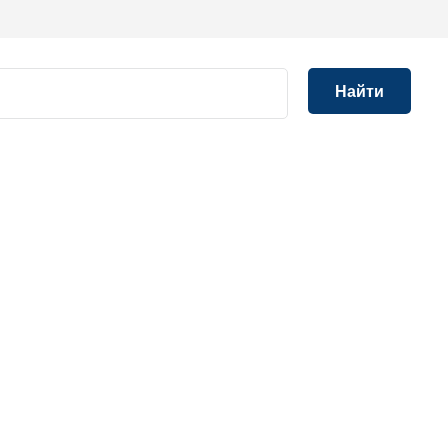
Найти