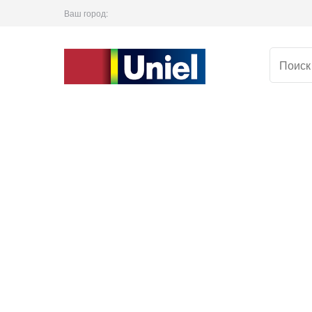
Ваш город: