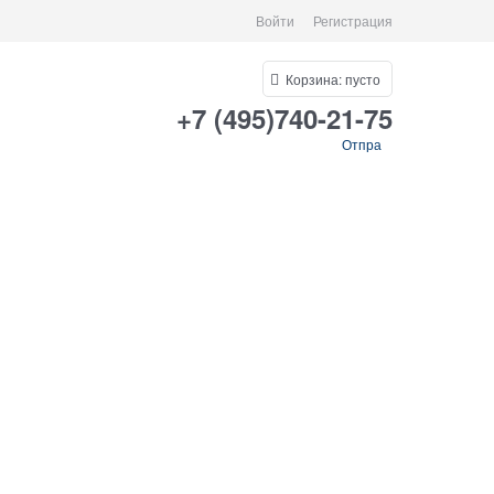
Войти
Регистрация
Корзина:
пусто
+7 (495)740-21-75
Отпра