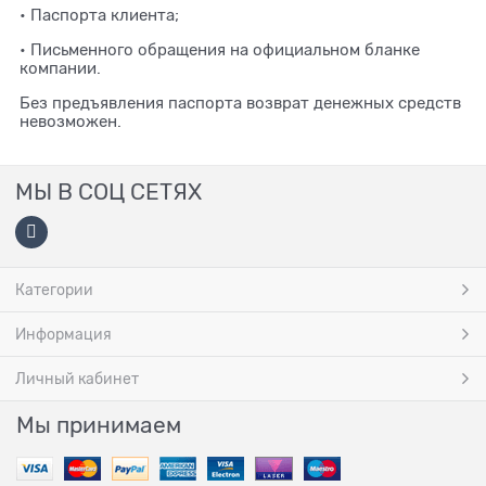
• Паспорта клиента;
• Письменного обращения на официальном бланке
компании.
Без предъявления паспорта возврат денежных средств
невозможен.
МЫ В СОЦ СЕТЯХ
Категории
Информация
Личный кабинет
Мы принимаем