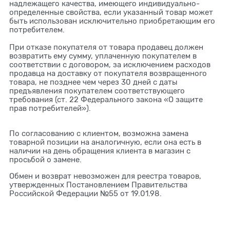
надлежащего качества, имеющего индивидуально-
определенные свойства, если указанный товар может
быть использован исключительно приобретающим его
потребителем.
При отказе покупателя от товара продавец должен
возвратить ему сумму, уплаченную покупателем в
соответствии с договором, за исключением расходов
продавца на доставку от покупателя возвращенного
товара, не позднее чем через 30 дней с даты
предъявления покупателем соответствующего
требования (ст. 22 Федерального закона «О защите
прав потребителей»).
По согласованию с клиентом, возможна замена
товарной позиции на аналогичную, если она есть в
наличии на день обращения клиента в магазин с
просьбой о замене.
Обмен и возврат невозможен для реестра товаров,
утвержденных Постановлением Правительства
Российской Федерации №55 от 19.01.98.