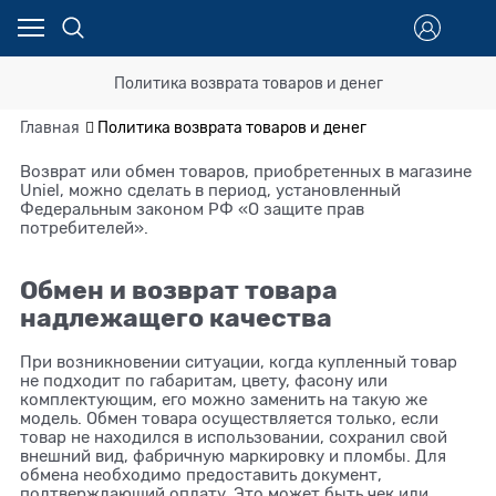
Политика возврата товаров и денег
Главная
Политика возврата товаров и денег
Возврат или обмен товаров, приобретенных в магазине
Uniel, можно сделать в период, установленный
Федеральным законом РФ «О защите прав
потребителей».
Обмен и возврат товара
надлежащего качества
При возникновении ситуации, когда купленный товар
не подходит по габаритам, цвету, фасону или
комплектующим, его можно заменить на такую же
модель. Обмен товара осуществляется только, если
товар не находился в использовании, сохранил свой
внешний вид, фабричную маркировку и пломбы. Для
обмена необходимо предоставить документ,
подтверждающий оплату. Это может быть чек или