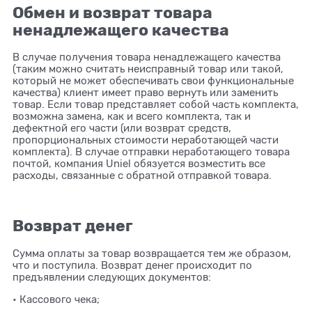
Обмен и возврат товара
ненадлежащего качества
В случае получения товара ненадлежащего качества
(таким можно считать неисправный товар или такой,
который не может обеспечивать свои функциональные
качества) клиент имеет право вернуть или заменить
товар. Если товар представляет собой часть комплекта,
возможна замена, как и всего комплекта, так и
дефектной его части (или возврат средств,
пропорциональных стоимости неработающей части
комплекта). В случае отправки неработающего товара
почтой, компания Uniel обязуется возместить все
расходы, связанные с обратной отправкой товара.
Возврат денег
Сумма оплаты за товар возвращается тем же образом,
что и поступила. Возврат денег происходит по
предъявлении следующих документов:
• Кассового чека;