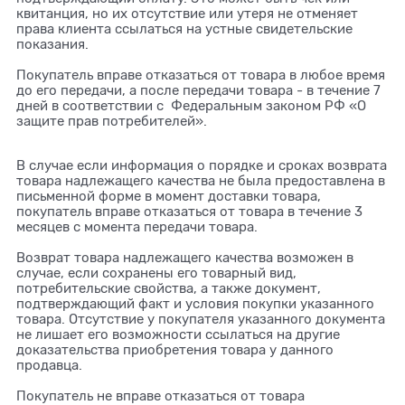
квитанция, но их отсутствие или утеря не отменяет
права клиента ссылаться на устные свидетельские
показания.
Покупатель вправе отказаться от товара в любое время
до его передачи, а после передачи товара - в течение 7
дней в соответствии с Федеральным законом РФ «О
защите прав потребителей».
В случае если информация о порядке и сроках возврата
товара надлежащего качества не была предоставлена в
письменной форме в момент доставки товара,
покупатель вправе отказаться от товара в течение 3
месяцев с момента передачи товара.
Возврат товара надлежащего качества возможен в
случае, если сохранены его товарный вид,
потребительские свойства, а также документ,
подтверждающий факт и условия покупки указанного
товара. Отсутствие у покупателя указанного документа
не лишает его возможности ссылаться на другие
доказательства приобретения товара у данного
продавца.
Покупатель не вправе отказаться от товара