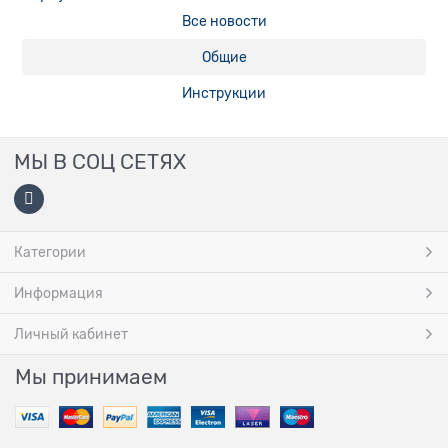
Все новости
Общие
Инструкции
МЫ В СОЦ СЕТЯХ
Категории
Информация
Личный кабинет
Мы принимаем